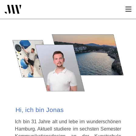
Hi, ich bin Jonas
Ich bin 31 Jahre alt und lebe im wunderschönen
Hamburg. Aktuell studiere im sechsten Semester