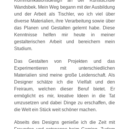
Kommunikationsdesign an der Kunstschule
Wandsbek. Mein Weg begann mit der Ausbildung
und der Arbeit als Tischler, wo ich viel über
diverse Materialien, ihre Verarbeitung sowie über
das Planen und Gestalten gelernt habe. Diese
Kenntnisse helfen mir heute in meiner
gestalterischen Arbeit und bereichern mein
Studium.
Das Gestalten von Projekten und das
Experimentieren mit unterschiedlichen
Materialien sind meine große Leidenschaft. Als
Designer schätze ich die Vielfalt und den
Freiraum, welchen dieser Beruf bietet. Er
ermöglicht es mir, kreative Ideen in die Tat
umzusetzen und dabei Dinge zu erschaffen, die
die Welt ein Stück weit schöner machen.
Abseits des Designs genieße ich die Zeit mit